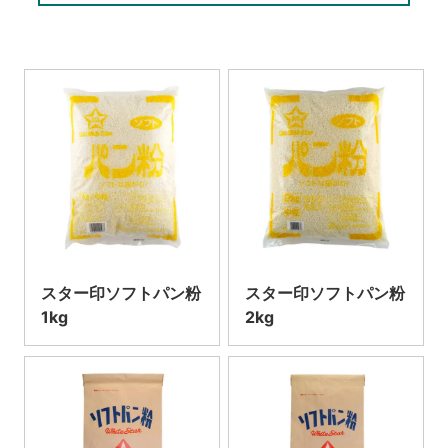
スター印ソフトパン粉
スター印ソフトパン粉
1kg
2kg