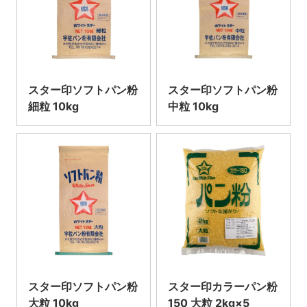
スター印ソフトパン粉
スター印ソフトパン粉
細粒 10kg
中粒 10kg
スター印ソフトパン粉
スター印カラーパン粉
大粒 10kg
150 大粒 2kg×5