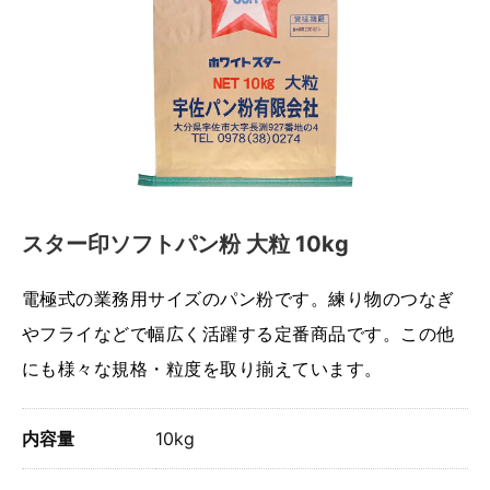
スター印ソフトパン粉 大粒 10kg
電極式の業務用サイズのパン粉です。練り物のつなぎ
やフライなどで幅広く活躍する定番商品です。この他
にも様々な規格・粒度を取り揃えています。
内容量
10kg