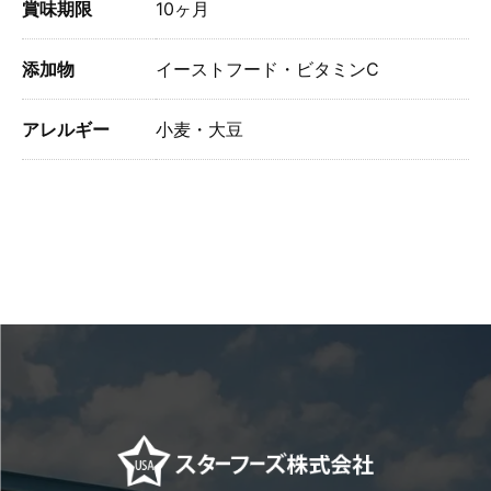
賞味期限
10ヶ月
添加物
イーストフード・ビタミンC
アレルギー
小麦・大豆